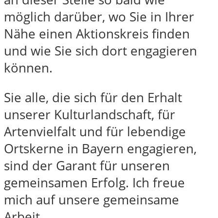
möglich darüber, wo Sie in Ihrer
Nähe einen Aktionskreis finden
und wie Sie sich dort engagieren
können.
Sie alle, die sich für den Erhalt
unserer Kulturlandschaft, für
Artenvielfalt und für lebendige
Ortskerne in Bayern engagieren,
sind der Garant für unseren
gemeinsamen Erfolg. Ich freue
mich auf unsere gemeinsame
Arbeit.