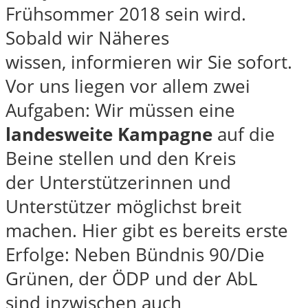
Frühsommer 2018 sein wird.
Sobald wir Näheres
wissen, informieren wir Sie sofort.
Vor uns liegen vor allem zwei
Aufgaben: Wir müssen eine
landesweite Kampagne
auf die
Beine stellen und den Kreis
der Unterstützerinnen und
Unterstützer möglichst breit
machen. Hier gibt es bereits erste
Erfolge: Neben Bündnis 90/Die
Grünen, der ÖDP und der AbL
sind inzwischen auch