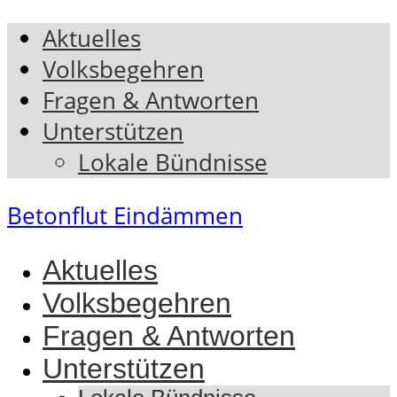
Aktuelles
Volksbegehren
Fragen & Antworten
Unterstützen
Lokale Bündnisse
Betonflut Eindämmen
Aktuelles
Volksbegehren
Fragen & Antworten
Unterstützen