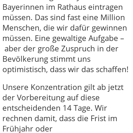
Bayerinnen im Rathaus eintragen
müssen. Das sind fast eine Million
Menschen, die wir dafür gewinnen
müssen. Eine gewaltige Aufgabe –
aber der große Zuspruch in der
Bevölkerung stimmt uns
optimistisch, dass wir das schaffen!
Unsere Konzentration gilt ab jetzt
der Vorbereitung auf diese
entscheidenden 14 Tage. Wir
rechnen damit, dass die Frist im
Frühjahr oder