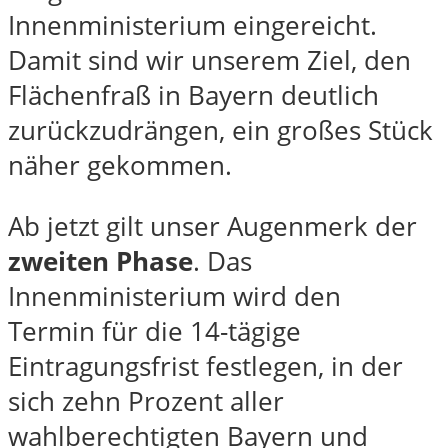
Innenministerium eingereicht.
Damit sind wir unserem Ziel, den
Flächenfraß in Bayern deutlich
zurückzudrängen, ein großes Stück
näher gekommen.
Ab jetzt gilt unser Augenmerk der
zweiten Phase
. Das
Innenministerium wird den
Termin für die 14-tägige
Eintragungsfrist festlegen, in der
sich zehn Prozent aller
wahlberechtigten Bayern und