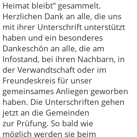
Heimat bleibt“ gesammelt.
Herzlichen Dank an alle, die uns
mit ihrer Unterschrift unterstützt
haben und ein besonderes
Dankeschön an alle, die am
Infostand, bei ihren Nachbarn, in
der Verwandtschaft oder im
Freundeskreis für unser
gemeinsames Anliegen geworben
haben. Die Unterschriften gehen
jetzt an die Gemeinden
zur Prüfung. So bald wie
möglich werden sie beim