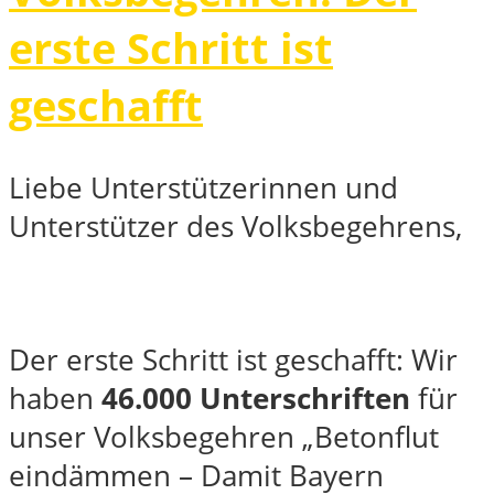
erste Schritt ist
geschafft
Liebe Unterstützerinnen und
Unterstützer des Volksbegehrens,
Der erste Schritt ist geschafft: Wir
haben
46.000 Unterschriften
für
unser Volksbegehren „Betonflut
eindämmen – Damit Bayern