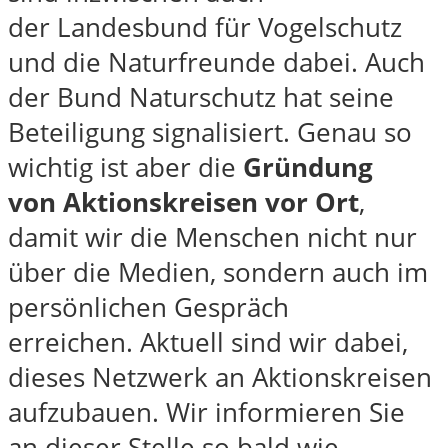
der Landesbund für Vogelschutz
und die Naturfreunde dabei. Auch
der Bund Naturschutz hat seine
Beteiligung signalisiert. Genau so
wichtig ist aber die
Gründung
von Aktionskreisen vor Ort
,
damit wir die Menschen nicht nur
über die Medien, sondern auch im
persönlichen Gespräch
erreichen. Aktuell sind wir dabei,
dieses Netzwerk an Aktionskreisen
aufzubauen. Wir informieren Sie
an dieser Stelle so bald wie