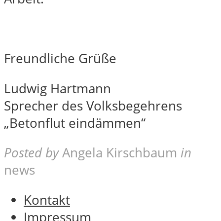
Freundliche Grüße
Ludwig Hartmann
Sprecher des Volksbegehrens
„Betonflut eindämmen“
Posted by
Angela Kirschbaum
in
news
Kontakt
Impressum