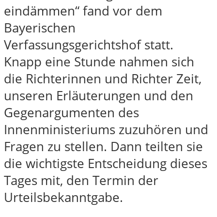
eindämmen“ fand vor dem
Bayerischen
Verfassungsgerichtshof statt.
Knapp eine Stunde nahmen sich
die Richterinnen und Richter Zeit,
unseren Erläuterungen und den
Gegenargumenten des
Innenministeriums zuzuhören und
Fragen zu stellen. Dann teilten sie
die wichtigste Entscheidung dieses
Tages mit, den Termin der
Urteilsbekanntgabe.