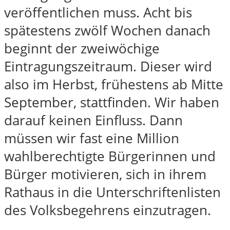
veröffentlichen muss. Acht bis
spätestens zwölf Wochen danach
beginnt der zweiwöchige
Eintragungszeitraum. Dieser wird
also im Herbst, frühestens ab Mitte
September, stattfinden. Wir haben
darauf keinen Einfluss. Dann
müssen wir fast eine Million
wahlberechtigte Bürgerinnen und
Bürger motivieren, sich in ihrem
Rathaus in die Unterschriftenlisten
des Volksbegehrens einzutragen.