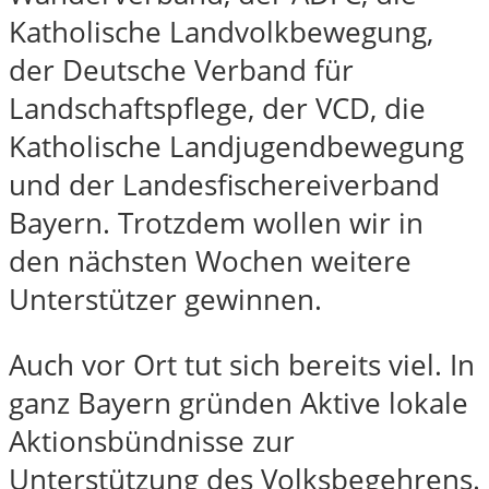
Katholische Landvolkbewegung,
der Deutsche Verband für
Landschaftspflege, der VCD, die
Katholische Landjugendbewegung
und der Landesfischereiverband
Bayern. Trotzdem wollen wir in
den nächsten Wochen weitere
Unterstützer gewinnen.
Auch vor Ort tut sich bereits viel. In
ganz Bayern gründen Aktive lokale
Aktionsbündnisse zur
Unterstützung des Volksbegehrens.