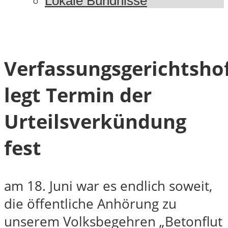
Lokale Bündnisse
Verfassungsgerichtsho
legt Termin der
Urteilsverkündung
fest
am 18. Juni war es endlich soweit,
die öffentliche Anhörung zu
unserem Volksbegehren „Betonflut