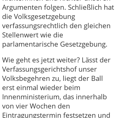
Argumenten folgen. Schließlich hat
die Volksgesetzgebung
verfassungsrechtlich den gleichen
Stellenwert wie die
parlamentarische Gesetzgebung.
Wie geht es jetzt weiter? Lässt der
Verfassungsgerichtshof unser
Volksbegehren zu, liegt der Ball
erst einmal wieder beim
Innenministerium, das innerhalb
von vier Wochen den
Eintragungstermin festsetzen und