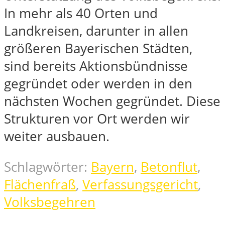
In mehr als 40 Orten und
Landkreisen, darunter in allen
größeren Bayerischen Städten,
sind bereits Aktionsbündnisse
gegründet oder werden in den
nächsten Wochen gegründet. Diese
Strukturen vor Ort werden wir
weiter ausbauen.
Schlagwörter:
Bayern
,
Betonflut
,
Flächenfraß
,
Verfassungsgericht
,
Volksbegehren