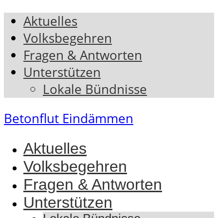
Aktuelles
Volksbegehren
Fragen & Antworten
Unterstützen
Lokale Bündnisse
Betonflut Eindämmen
Aktuelles
Volksbegehren
Fragen & Antworten
Unterstützen