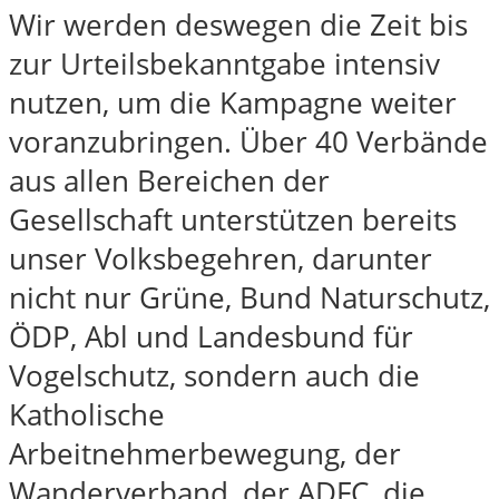
Wir werden deswegen die Zeit bis
zur Urteilsbekanntgabe intensiv
nutzen, um die Kampagne weiter
voranzubringen. Über 40 Verbände
aus allen Bereichen der
Gesellschaft unterstützen bereits
unser Volksbegehren, darunter
nicht nur Grüne, Bund Naturschutz,
ÖDP, Abl und Landesbund für
Vogelschutz, sondern auch die
Katholische
Arbeitnehmerbewegung, der
Wanderverband, der ADFC, die