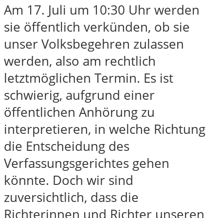
Am 17. Juli um 10:30 Uhr werden
sie öffentlich verkünden, ob sie
unser Volksbegehren zulassen
werden, also am rechtlich
letztmöglichen Termin. Es ist
schwierig, aufgrund einer
öffentlichen Anhörung zu
interpretieren, in welche Richtung
die Entscheidung des
Verfassungsgerichtes gehen
könnte. Doch wir sind
zuversichtlich, dass die
Richterinnen und Richter unseren